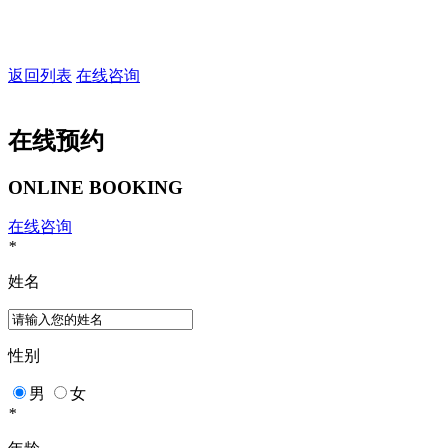
返回列表
在线咨询
在线预约
ONLINE BOOKING
在线咨询
*
姓名
性别
男
女
*