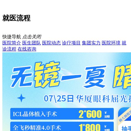
就医流程
快捷导航
点击关闭
医院简介
医生团队
医院动态
诊疗项目
集团实力
医院环境
就
诊流程
在线咨询