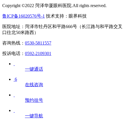
Copyright ©2022 菏泽华厦眼科医院.All rights reserved.
鲁ICP备16020576号-1
技术支持：眼界科技
医院地址：菏泽市牡丹区和平路666号（长江路与和平路交叉
口往北50米路西）
咨询热线：
0530-5811557
投诉电话：
0592-2109301
一键通话
6
在线咨询
预约挂号
一键导航