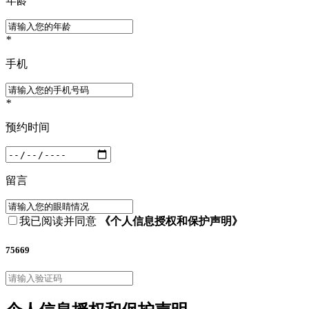
年龄
*
手机
*
预约时间
留言
我已阅读并同意
《个人信息授权和保护声明》
75669