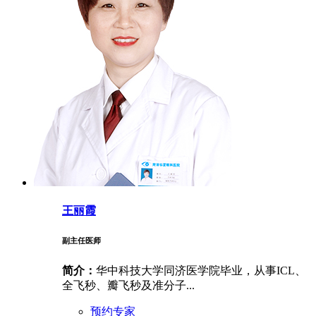
王丽霞
副主任医师
简介：
华中科技大学同济医学院毕业，从事ICL、
全飞秒、瓣飞秒及准分子...
预约专家