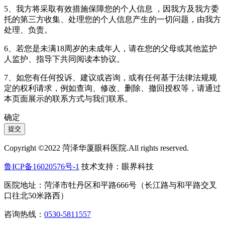
5、我方将采取有效措施保障您的个人信息 ，因我方及我方委
托的第三方收集、处理您的个人信息产生的一切问题，由我方
处理、负责。
6、若您是未满18周岁的未成年人，请在您的父母或其他监护
人监护、指导下共同阅读本协议。
7、如您有任何投诉、建议或咨询，或有任何基于法律法规规
定的权利请求，例如查询、修改、删除、撤回授权等，请通过
本页面展示的联系方式与我们联系。
确定
提交
Copyright ©2022 菏泽华厦眼科医院.All rights reserved.
鲁ICP备16020576号-1
技术支持：眼界科技
医院地址：菏泽市牡丹区和平路666号（长江路与和平路交叉
口往北50米路西）
咨询热线：
0530-5811557