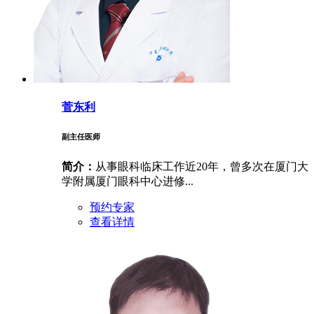
菅东利
副主任医师
简介：
从事眼科临床工作近20年，曾多次在厦门大
学附属厦门眼科中心进修...
预约专家
查看详情