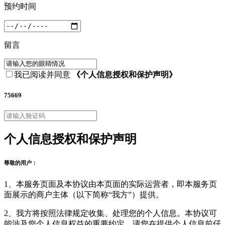
预约时间
留言
我已阅读并同意
《个人信息授权和保护声明》
75669
个人信息授权和保护声明
尊敬的用户：
1、本服务页面及本协议由本页面的实际运营者，即本服务页
面展示的商户主体（以下简称“我方”）提供。
2、我方将按照法律规定收集、处理您的个人信息。本协议可
能涉及您个人信息权益的重要约定，请您在提供个人信息前仔