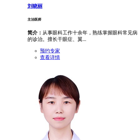
刘晓丽
主治医师
简介：
从事眼科工作十余年，熟练掌握眼科常见病
的诊治。擅长干眼症、翼...
预约专家
查看详情