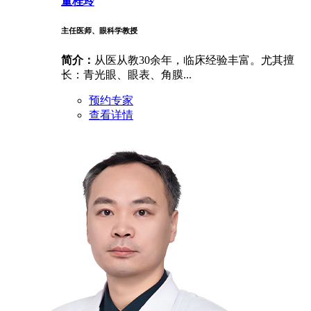
董桂玲
主任医师、眼科学教授
简介：
​从医从教30余年，临床经验丰富。尤其擅
长：青光眼、眼表、角膜...
预约专家
查看详情