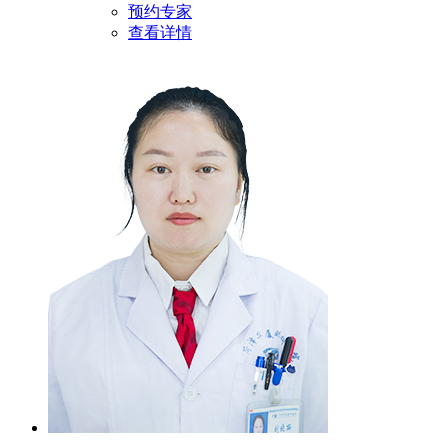
预约专家
查看详情