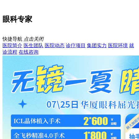
眼科专家
快捷导航
点击关闭
医院简介
医生团队
医院动态
诊疗项目
集团实力
医院环境
就
诊流程
在线咨询