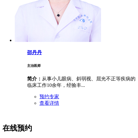
邵丹丹
主治医师
简介：
从事小儿眼病、斜弱视、屈光不正等疾病的
临床工作10余年，经验丰...
预约专家
查看详情
在线预约