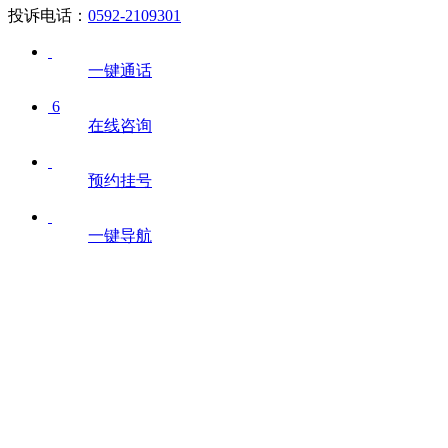
投诉电话：
0592-2109301
一键通话
6
在线咨询
预约挂号
一键导航