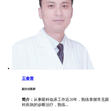
王春营
副主任医师
简介：
从事眼科临床工作近20年，熟练掌握常见眼
科疾病的诊断治疗，熟练...