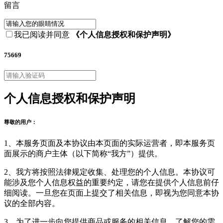
留言
我已阅读并同意
《个人信息授权和保护声明》
75669
个人信息授权和保护声明
尊敬的用户：
1、本服务页面及本协议由本页面的实际运营者，即本服务页
面展示的商户主体（以下简称“我方”）提供。
2、我方将按照法律规定收集、处理您的个人信息。本协议可
能涉及您个人信息权益的重要约定，请您在提供个人信息前仔
细阅读。一旦您在页面上提交了相关信息，即视为您同意本协
议的全部内容。
3、为了进一步向您提供商品或服务的相关信息，了解您的需