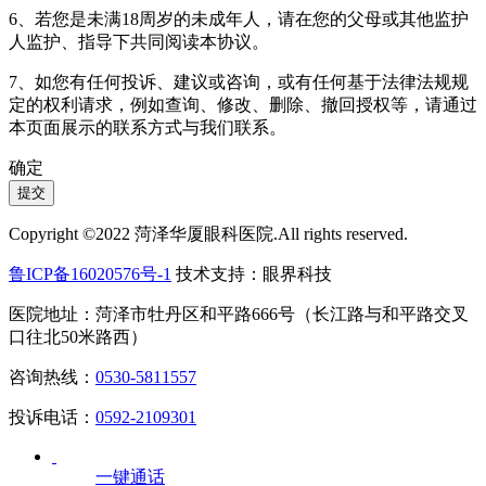
6、若您是未满18周岁的未成年人，请在您的父母或其他监护
人监护、指导下共同阅读本协议。
7、如您有任何投诉、建议或咨询，或有任何基于法律法规规
定的权利请求，例如查询、修改、删除、撤回授权等，请通过
本页面展示的联系方式与我们联系。
确定
提交
Copyright ©2022 菏泽华厦眼科医院.All rights reserved.
鲁ICP备16020576号-1
技术支持：眼界科技
医院地址：菏泽市牡丹区和平路666号（长江路与和平路交叉
口往北50米路西）
咨询热线：
0530-5811557
投诉电话：
0592-2109301
一键通话