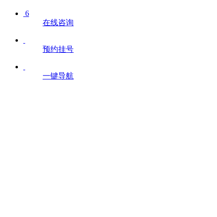
6
在线咨询
预约挂号
一键导航