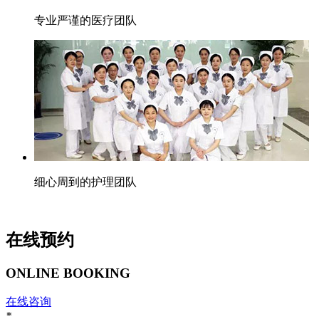
专业严谨的医疗团队
细心周到的护理团队
在线预约
ONLINE BOOKING
在线咨询
*