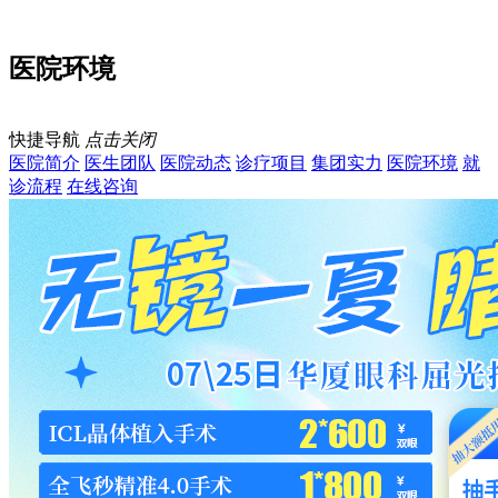
医院环境
快捷导航
点击关闭
医院简介
医生团队
医院动态
诊疗项目
集团实力
医院环境
就
诊流程
在线咨询