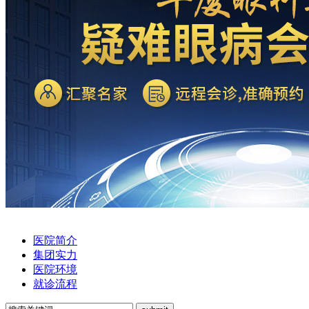
医院简介
集团实力
医院环境
就诊流程