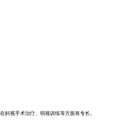
并在斜视手术治疗、弱视训练等方面有专长。