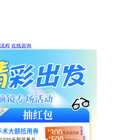
流程
在线咨询